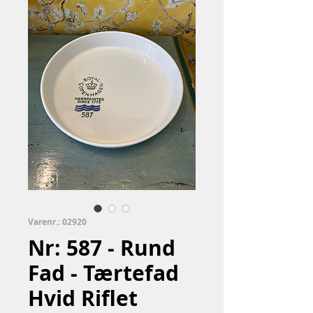
Varenr.: 02920
Nr: 587 - Rund
Fad - Tærtefad
Hvid Riflet