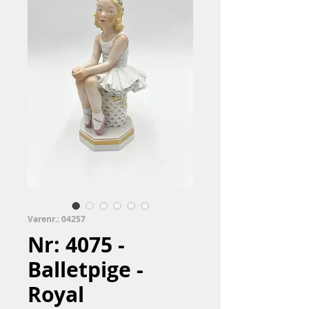
Varenr.: 04257
Nr: 4075 -
Balletpige​​​​​​​​​ -
Royal