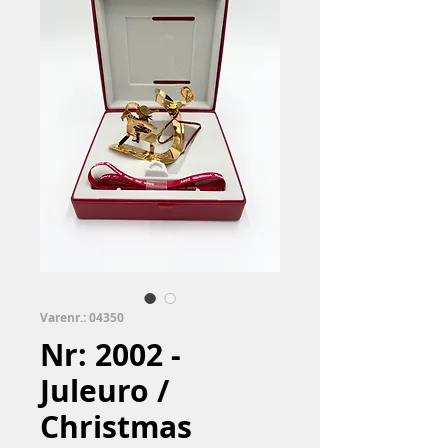
Varenr.: 04350
Nr: 2002 -
Juleuro /
Christmas