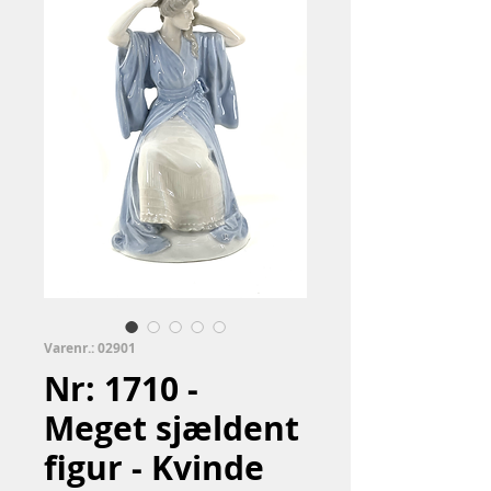
Varenr.: 02901
Nr: 1710 -
Meget sjældent
figur - Kvinde